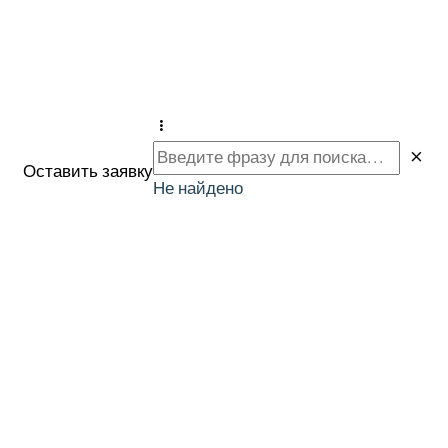
Оставить заявку
Не найдено