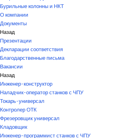
Бурильные колонны и НКТ
О компании
Документы
Назад
Презентации
Декларации соответствия
Благодарственные письма
Вакансии
Назад
Инженер-конструктор
Наладчик-оператор станков с ЧПУ
Токарь-универсал
Контролер ОТК
Фрезеровщик универсал
Кладовщик
Инженер-программист станков с ЧПУ