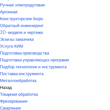
Ручная электродуговая
Аргонная
Конструкторское бюро
Обратный инжиниринг
3D-модели и чертежи
Эскизы заказчика
Услуги КИМ
Подготовка производства
Подготовка управляющих программ
Подбор технологии и инструмента
Поставка инструмента
Металлообработка
Назад
Токарная обработка
Фрезерование
Сверление