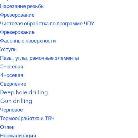
Нарезание резьбы
Фрезерование
Чистовая обработка по программе ЧПУ
Фрезерование
Фасонные поверхности
Уступы
Пазы, углы, рамочные элементы
5-осевая
4-осевая
Сверление
Deep hole drilling
Gun drilling
Черновое
Термообработка и ТВЧ
Отжиг
Нормализация