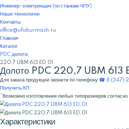
Инженер-электронщик (по станкам ЧПУ)
Наши технологии
Контакты
office@ufaburmash.ru
Главная
Каталог
PDC долота
220,7 UBM 613 ED.01
Долото PDC 220,7 UBM 613 
Для заказа продукции звоните по телефону
☎ 8 (347) 
Получить КП
*Возможно изготовление любых типоразмеров согласно 
Характеристики