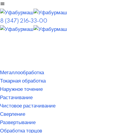
8 (347) 216‑33‑00
Металлообработка
Токарная обработка
Наружное точение
Растачивание
Чистовое растачивание
Сверление
Развертывание
Обработка торцов