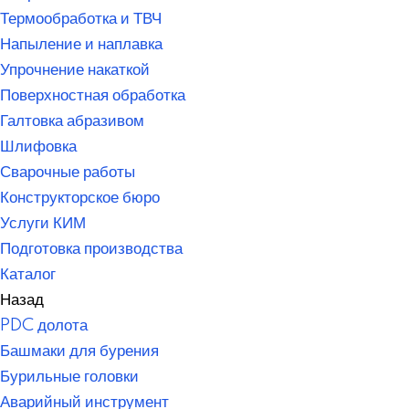
Термообработка и ТВЧ
Напыление и наплавка
Упрочнение накаткой
Поверхностная обработка
Галтовка абразивом
Шлифовка
Сварочные работы
Конструкторское бюро
Услуги КИМ
Подготовка производства
Каталог
Назад
PDC долота
Башмаки для бурения
Бурильные головки
Аварийный инструмент