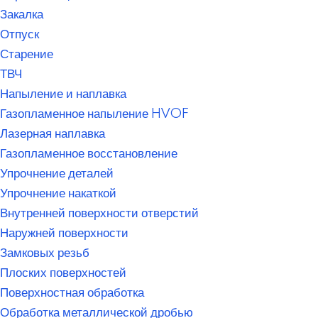
Закалка
Отпуск
Старение
ТВЧ
Напыление и наплавка
Газопламенное напыление HVOF
Лазерная наплавка
Газопламенное восстановление
Упрочнение деталей
Упрочнение накаткой
Внутренней поверхности отверстий
Наружней поверхности
Замковых резьб
Плоских поверхностей
Поверхностная обработка
Обработка металлической дробью