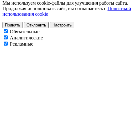
Мы используем cookie-файлы для улучшения работы сайта.
Продолжая использовать сайт, вы соглашаетесь с
Политикой
использования cookie
Принять
Отклонить
Настроить
Обязательные
Аналитические
Рекламные