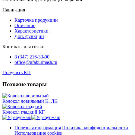
Навигация
Карточка продукции
Описание
Характеристики
Доп. функции
Контакты для связи:
8 (347) 216‑33‑00
office@ufaburmash.ru
Получить КП
Похожие товары
Колокол ловильный
К, ЛК
Колокол гладкий
КГ
Полезная информация
Политика конфиденциальности
Использование cookies