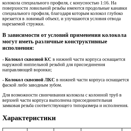
колокола специального профиля, с конусностью 1:16. На
поверхности ловильной резьбы имеются продольные канавки
специального профиля, благодаря которым колокол глубоко
врезается в ловимый объект, и улучшаются условия отвода
нарезаемой стружки.
В зависимости от условий применения колокола
могут иметь различные конструктивные
исполнения:
-
Колокол сквозной КС
в нижней части корпуса оснащается
наружной ниппельной резьбой для присоединения
направляющей воронки;
-
Колокол сквозной ЛКС
в нижней части корпуса оснащается
фаской либо заводным зубом.
Для возможности свинчивания колокола с колонной труб в
верхней части корпуса выполнена присоединительная
замковая резьба соответствующего типоразмера и исполнения.
Характеристики