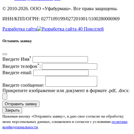
© 2010-2026. ООО «Уфабурмаш». Все права защищены.
ИНН/КПП/ОГРН: 0277109199/027201001/1100280006969
Разработка сайта
Оставить заявку
*
Введите Имя
*
Введите телефон
:
Введите email:
Введите сообщение:
Прикрепите изображение или документ в формате .pdf, .docx:
Отправить заявку
Закрыть
Нажимая кнопку «Отправить заявку», я даю свое согласие на обработку
моих персональных данных, ознакомлен и согласен с условиями
политики
конфиденциальности
.