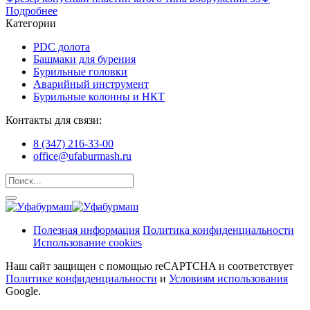
Подробнее
Категории
PDC долота
Башмаки для бурения
Бурильные головки
Аварийный инструмент
Бурильные колонны и НКТ
Контакты для связи:
8 (347) 216‑33‑00
office@ufaburmash.ru
Полезная информация
Политика конфиденциальности
Использование cookies
Наш сайт защищен с помощью reCAPTCHA и соответствует
Политике конфиденциальности
и
Условиям использования
Google.