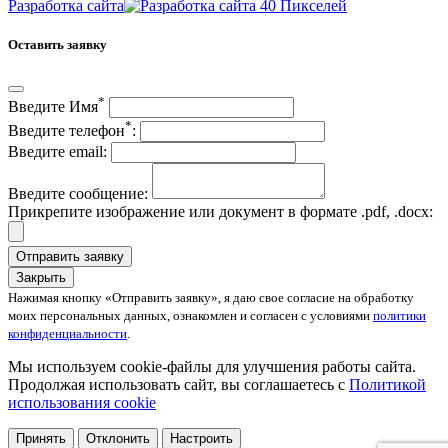
Разработка сайта
Оставить заявку
*
Введите Имя
*
Введите телефон
:
Введите email:
Введите сообщение:
Прикрепите изображение или документ в формате .pdf, .docx:
Отправить заявку
Закрыть
Нажимая кнопку «Отправить заявку», я даю свое согласие на обработку
моих персональных данных, ознакомлен и согласен с условиями
политики
конфиденциальности
.
Мы используем cookie-файлы для улучшения работы сайта.
Продолжая использовать сайт, вы соглашаетесь с
Политикой
использования cookie
Принять
Отклонить
Настроить